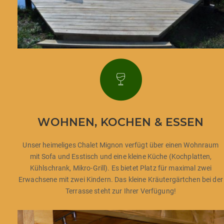
WOHNEN, KOCHEN & ESSEN
Unser heimeliges Chalet Mignon verfügt über einen Wohnraum
mit Sofa und Esstisch und eine kleine Küche (Kochplatten,
Kühlschrank, Mikro-Grill). Es bietet Platz für maximal zwei
Erwachsene mit zwei Kindern. Das kleine Kräutergärtchen bei der
Terrasse steht zur Ihrer Verfügung!