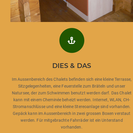
DIES & DAS
Im Aussenbereich des Chalets befinden sich eine kleine Terrasse,
Sitzgelegenheiten, eine Feuerstelle zum Bräteln und unser
Natursee, der zum Schwimmen benutzt werden darf. Das Chalet
kann mit einem Cheminée beheizt werden. Internet, WLAN, CH-
Stromanschlüsse und eine kleine Stereoanlage sind vorhanden.
Gepäck kann im Aussenbereich in zwei grossen Boxen verstaut
werden. Für mitgebrachte Fahrräder ist ein Unterstand
vorhanden.